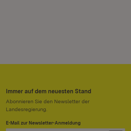
Immer auf dem neuesten Stand
Abonnieren Sie den Newsletter der
Landesregierung.
E-Mail zur Newsletter-Anmeldung