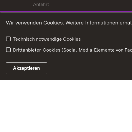
Anfahrt
Wir verwenden Cookies. Weitere Informationen erhal
Technisch notwendige Cookies
Drittanbieter-Cookies (Social-Media-Elemente von Fac
Link zum Landesportal
Akzeptieren