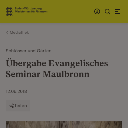
Zum Inhalt springen
Link zur Startseite
Mediathek
Schlösser und Gärten
Übergabe Evangelisches
Seminar Maulbronn
12.06.2018
Teilen