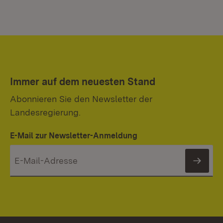
Immer auf dem neuesten Stand
Abonnieren Sie den Newsletter der
Landesregierung.
E-Mail zur Newsletter-Anmeldung
News