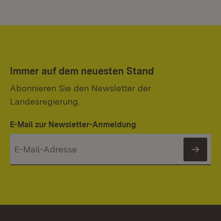
Immer auf dem neuesten Stand
Abonnieren Sie den Newsletter der
Landesregierung.
E-Mail zur Newsletter-Anmeldung
News