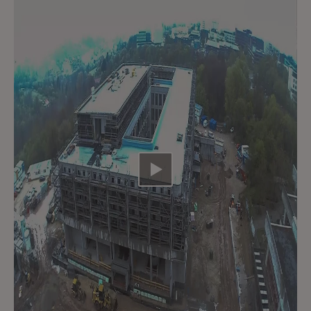
Video abspielen