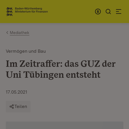
Zum Inhalt springen
Link zur Startseite
Mediathek
Vermögen und Bau
Im Zeitraffer: das GUZ der
Uni Tübingen entsteht
17.05.2021
Teilen