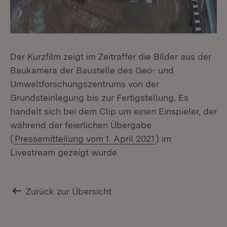
Der Kurzfilm zeigt im Zeitraffer die Bilder aus der
Baukamera der Baustelle des Geo- und
Umweltforschungszentrums von der
Grundsteinlegung bis zur Fertigstellung. Es
handelt sich bei dem Clip um einen Einspieler, der
während der feierlichen Übergabe
(
Pressemitteilung vom 1. April 2021
) im
Livestream gezeigt wurde.
Zurück zur Übersicht