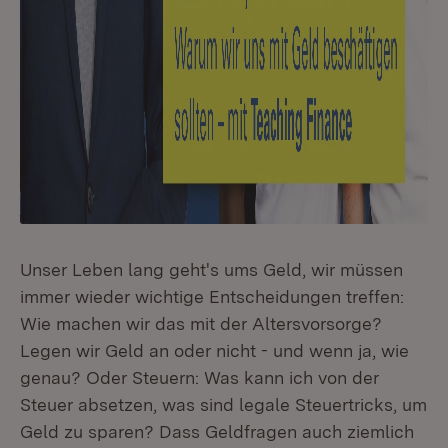
Unser Leben lang geht's ums Geld, wir müssen
immer wieder wichtige Entscheidungen treffen:
Wie machen wir das mit der Altersvorsorge?
Legen wir Geld an oder nicht - und wenn ja, wie
genau? Oder Steuern: Was kann ich von der
Steuer absetzen, was sind legale Steuertricks, um
Geld zu sparen? Dass Geldfragen auch ziemlich