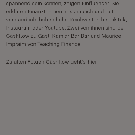
spannend sein können, zeigen Finfluencer. Sie
erklären Finanzthemen anschaulich und gut
verständlich, haben hohe Reichweiten bei TikTok,
Instagram oder Youtube. Zwei von ihnen sind bei
Cäshflow zu Gast: Kamiar Bar Bar und Maurice
Impraim von Teaching Finance.
Zu allen Folgen Cäshflow geht's
hier
.