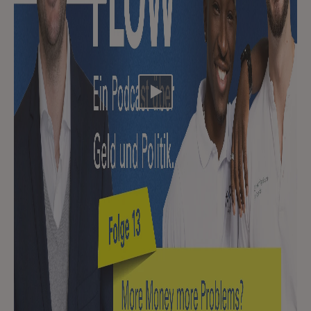
Video abspielen