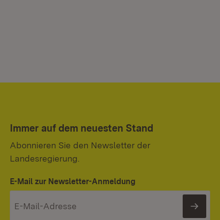
Immer auf dem neuesten Stand
Abonnieren Sie den Newsletter der
Landesregierung.
E-Mail zur Newsletter-Anmeldung
News