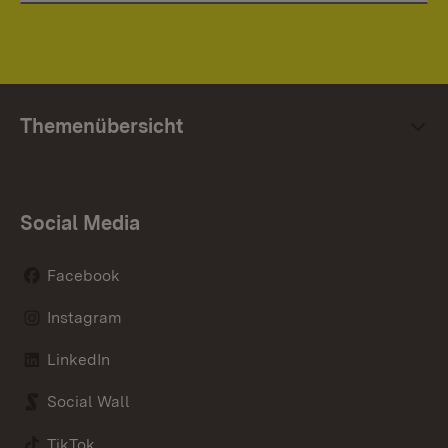
Themenübersicht
Social Media
Facebook
Instagram
LinkedIn
Social Wall
TikTok