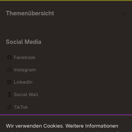
Themenübersicht
Social Media
Facebook
Instagram
LinkedIn
Social Wall
TikTok
Youtube
Wir verwenden Cookies. Weitere Informationen