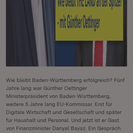
Wie bleibt Baden-Württemberg erfolgreich? Fünf
Jahre lang war Günther Oettinger
Ministerpräsident von Baden-Württemberg,
weitere 5 Jahre lang EU-Kommissar. Erst für
Digitale Wirtschaft und Gesellschaft und später
für Haushalt und Personal. Und jetzt ist er Gast
von Finanzminister Danyal Bayaz. Ein Gespräch