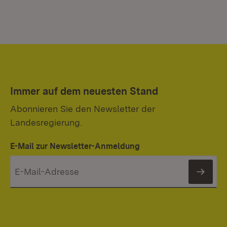
Immer auf dem neuesten Stand
Abonnieren Sie den Newsletter der
Landesregierung.
E-Mail zur Newsletter-Anmeldung
News