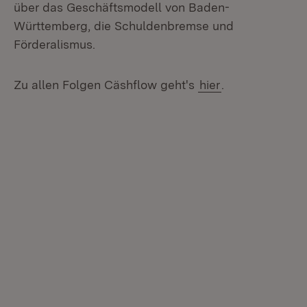
über das Geschäftsmodell von Baden-
Württemberg, die Schuldenbremse und
Förderalismus.
Zu allen Folgen Cäshflow geht's
hier
.