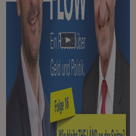
Video abspielen