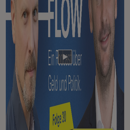
Video abspielen