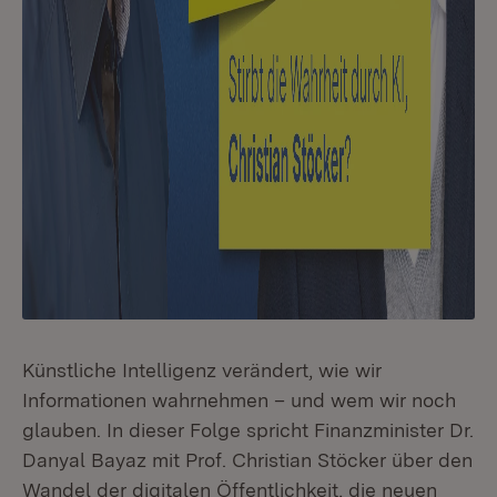
Künstliche Intelligenz verändert, wie wir
Informationen wahrnehmen – und wem wir noch
glauben. In dieser Folge spricht Finanzminister Dr.
Danyal Bayaz mit Prof. Christian Stöcker über den
Wandel der digitalen Öffentlichkeit, die neuen