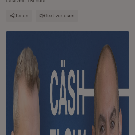
Lesezeit: 1 Minute
Teilen
Text vorlesen