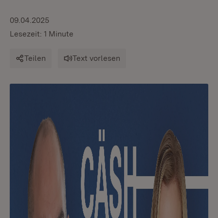
09.04.2025
Lesezeit: 1 Minute
Teilen
Text vorlesen