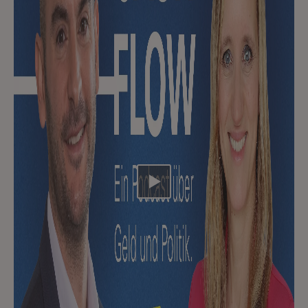
Video abspielen