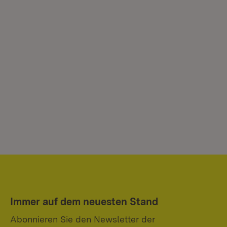
Immer auf dem neuesten Stand
Abonnieren Sie den Newsletter der