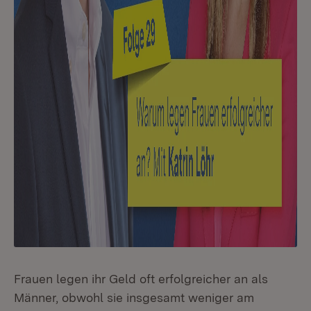
Frauen legen ihr Geld oft erfolgreicher an als
Männer, obwohl sie insgesamt weniger am