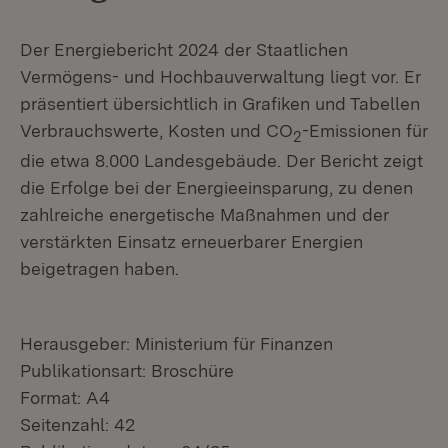
Der Energiebericht 2024 der Staatlichen
Vermögens- und Hochbauverwaltung liegt vor. Er
präsentiert übersichtlich in Grafiken und Tabellen
Verbrauchswerte, Kosten und CO
-Emissionen für
2
die etwa 8.000 Landesgebäude. Der Bericht zeigt
die Erfolge bei der Energieeinsparung, zu denen
zahlreiche energetische Maßnahmen und der
verstärkten Einsatz erneuerbarer Energien
beigetragen haben.
Herausgeber: Ministerium für Finanzen
Publikationsart: Broschüre
Format: A4
Seitenzahl: 42