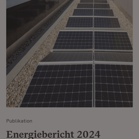
Publikation
Energiebericht 2024