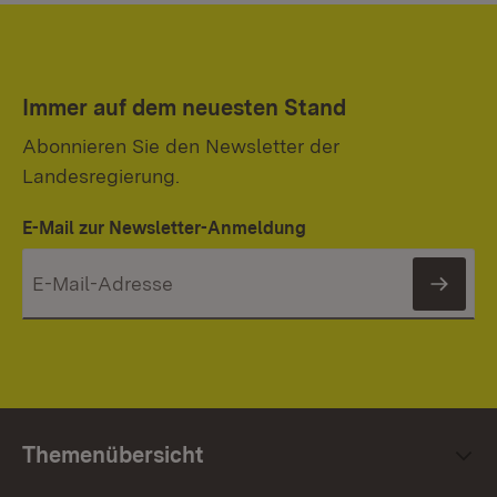
Immer auf dem neuesten Stand
Abonnieren Sie den Newsletter der
Landesregierung.
E-Mail zur Newsletter-Anmeldung
News
Themenübersicht