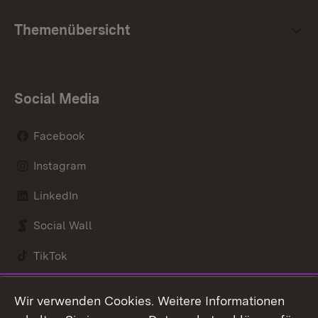
Themenübersicht
Social Media
Facebook
Instagram
LinkedIn
Social Wall
TikTok
Youtube
Wir verwenden Cookies. Weitere Informationen