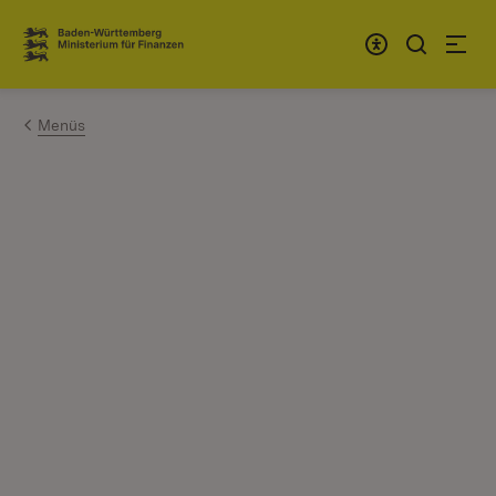
Zum Inhalt springen
Link zur Startseite
Menüs