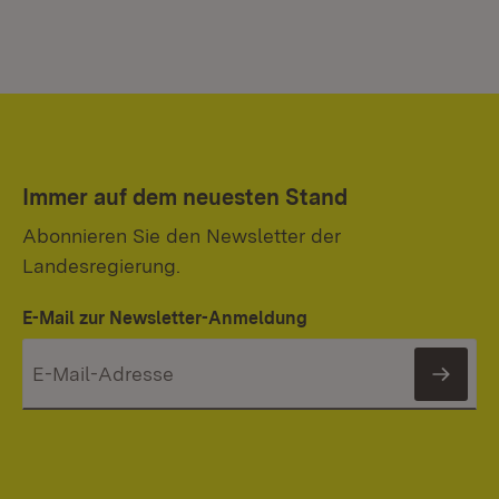
Immer auf dem neuesten Stand
Abonnieren Sie den Newsletter der
Landesregierung.
E-Mail zur Newsletter-Anmeldung
News