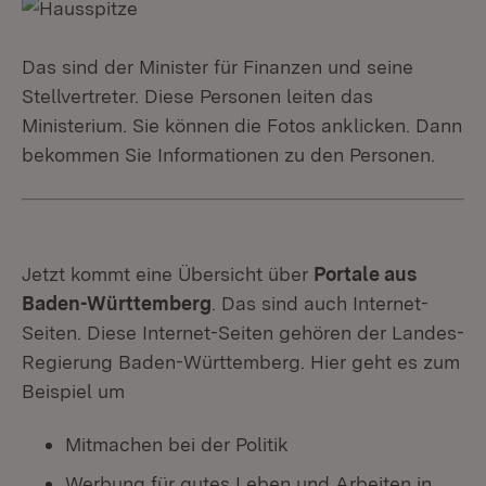
Das sind der Minister für Finanzen und seine
Stellvertreter. Diese Personen leiten das
Ministerium. Sie können die Fotos anklicken. Dann
bekommen Sie Informationen zu den Personen.
Jetzt kommt eine Übersicht über
Portale aus
Baden-Württemberg
. Das sind auch Internet-
Seiten. Diese Internet-Seiten gehören der Landes-
Regierung Baden-Württemberg. Hier geht es zum
Beispiel um
Mitmachen bei der Politik
Werbung für gutes Leben und Arbeiten in