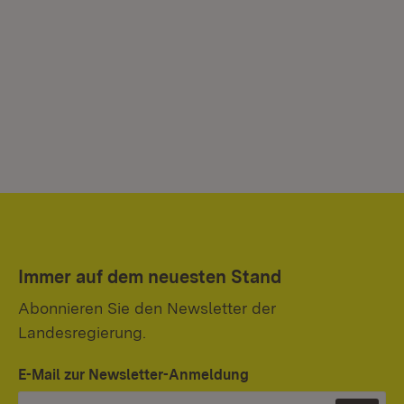
Immer auf dem neuesten Stand
Abonnieren Sie den Newsletter der
Landesregierung.
E-Mail zur Newsletter-Anmeldung