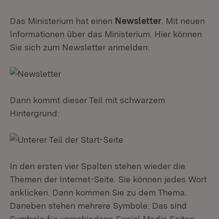
Das Ministerium hat einen
Newsletter
. Mit neuen
Informationen über das Ministerium. Hier können
Sie sich zum Newsletter anmelden:
Dann kommt dieser Teil mit schwarzem
Hintergrund:
In den ersten vier Spalten stehen wieder die
Themen der Internet-Seite. Sie können jedes Wort
anklicken. Dann kommen Sie zu dem Thema.
Daneben stehen mehrere Symbole: Das sind
Symbole für verschiedene Social Media Seiten