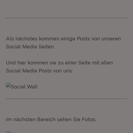
Als nächstes kommen einige Posts von unseren
Social Media Seiten.
Und hier kommen sie zu einer Seite mit allen
Social Media Posts von uns:
Im nächsten Bereich sehen Sie Fotos.