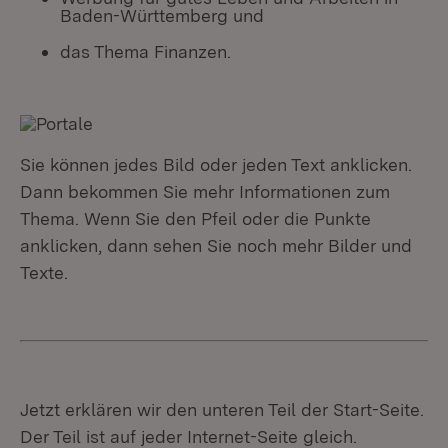
Baden-Württemberg und
das Thema Finanzen.
Sie können jedes Bild oder jeden Text anklicken.
Dann bekommen Sie mehr Informationen zum
Thema. Wenn Sie den Pfeil oder die Punkte
anklicken, dann sehen Sie noch mehr Bilder und
Texte.
Jetzt erklären wir den unteren Teil der Start-Seite.
Der Teil ist auf jeder Internet-Seite gleich.