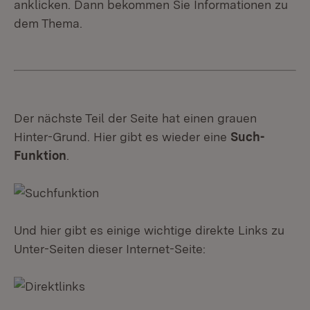
anklicken. Dann bekommen Sie Informationen zu
dem Thema.
Der nächste Teil der Seite hat einen grauen
Hinter-Grund. Hier gibt es wieder eine
Such-
Funktion
.
Und hier gibt es einige wichtige direkte Links zu
Unter-Seiten dieser Internet-Seite: