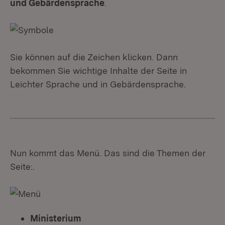
und Gebärdensprache
.
Sie können auf die Zeichen klicken. Dann
bekommen Sie wichtige Inhalte der Seite in
Leichter Sprache und in Gebärdensprache.
Nun kommt das Menü. Das sind die Themen der
Seite:.
Ministerium