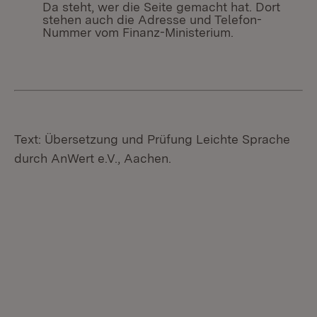
Da steht, wer die Seite gemacht hat. Dort
stehen auch die Adresse und Telefon-
Nummer vom Finanz-Ministerium.
Text: Übersetzung und Prüfung Leichte Sprache
durch AnWert e.V., Aachen.