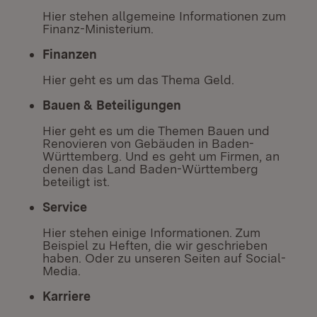
Hier stehen allgemeine Informationen zum
Finanz-Ministerium.
Finanzen
Hier geht es um das Thema Geld.
Bauen & Beteiligungen
Hier geht es um die Themen Bauen und
Renovieren von Gebäuden in Baden-
Württemberg. Und es geht um Firmen, an
denen das Land Baden-Württemberg
beteiligt ist.
Service
Hier stehen einige Informationen. Zum
Beispiel zu Heften, die wir geschrieben
haben. Oder zu unseren Seiten auf Social-
Media.
Karriere