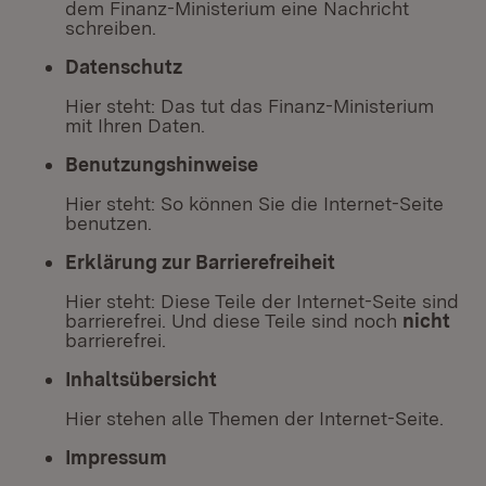
dem Finanz-Ministerium eine Nachricht
schreiben.
Datenschutz
Hier steht: Das tut das Finanz-Ministerium
mit Ihren Daten.
Benutzungshinweise
Hier steht: So können Sie die Internet-Seite
benutzen.
Erklärung zur Barrierefreiheit
Hier steht: Diese Teile der Internet-Seite sind
barrierefrei. Und diese Teile sind noch
nicht
barrierefrei.
Inhaltsübersicht
Hier stehen alle Themen der Internet-Seite.
Impressum