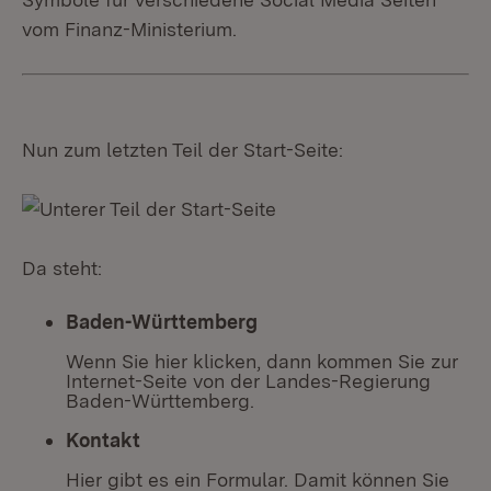
vom Finanz-Ministerium.
Nun zum letzten Teil der Start-Seite:
Da steht:
Baden-Württemberg
Wenn Sie hier klicken, dann kommen Sie zur
Internet-Seite von der Landes-Regierung
Baden-Württemberg.
Kontakt
Hier gibt es ein Formular. Damit können Sie