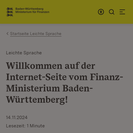
Zum Inhalt springen
Link zur Startseite
Startseite Leichte Sprache
Leichte Sprache
Willkommen auf der
Internet-Seite vom Finanz-
Ministerium Baden-
Württemberg!
14.11.2024
Lesezeit: 1 Minute