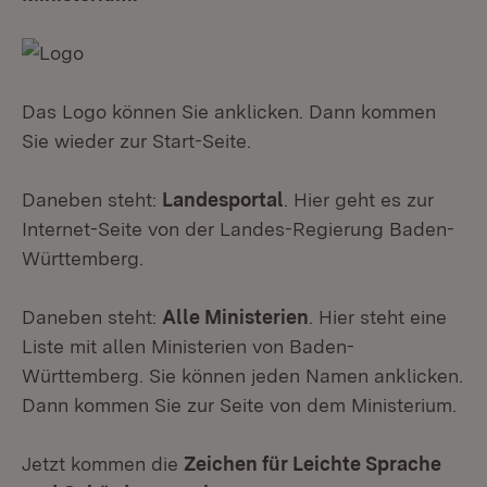
Das Logo können Sie anklicken. Dann kommen
Sie wieder zur Start-Seite.
Daneben steht:
Landesportal
. Hier geht es zur
Internet-Seite von der Landes-Regierung Baden-
Württemberg.
Daneben steht:
Alle Ministerien
. Hier steht eine
Liste mit allen Ministerien von Baden-
Württemberg. Sie können jeden Namen anklicken.
Dann kommen Sie zur Seite von dem Ministerium.
Jetzt kommen die
Zeichen für Leichte Sprache