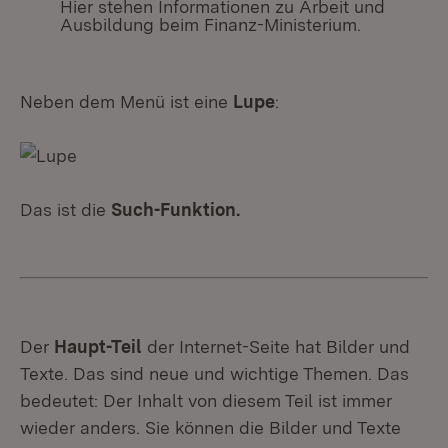
Hier stehen Informationen zu Arbeit und
Ausbildung beim Finanz-Ministerium.
Neben dem Menü ist eine
Lupe
:
Das ist die
Such-Funktion.
Der
Haupt-Teil
der Internet-Seite hat Bilder und
Texte. Das sind neue und wichtige Themen. Das
bedeutet: Der Inhalt von diesem Teil ist immer
wieder anders. Sie können die Bilder und Texte