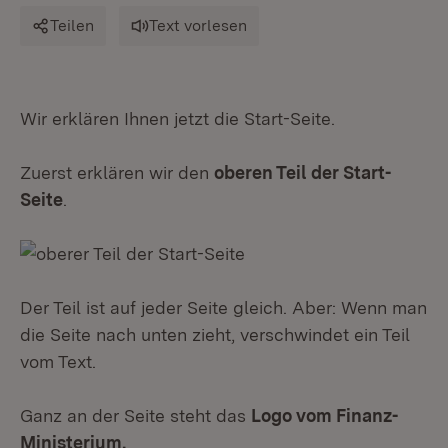
Teilen
Text vorlesen
Wir erklären Ihnen jetzt die Start-Seite.
Zuerst erklären wir den
oberen Teil der Start-
Seite
.
Der Teil ist auf jeder Seite gleich. Aber: Wenn man
die Seite nach unten zieht, verschwindet ein Teil
vom Text.
Ganz an der Seite steht das
Logo vom Finanz-
Ministerium.