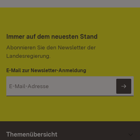
Immer auf dem neuesten Stand
Abonnieren Sie den Newsletter der
Landesregierung.
E-Mail zur Newsletter-Anmeldung
News
Themenübersicht