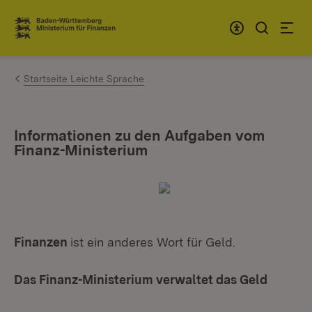
Zum Inhalt springen
Link zur Startseite
Startseite Leichte Sprache
Informationen zu den Aufgaben vom
Finanz-Ministerium
Finanzen
ist ein anderes Wort für Geld.
Das Finanz-Ministerium verwaltet das Geld