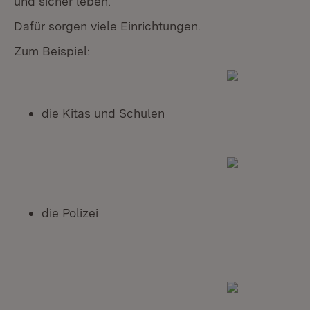
und sicher leben.
Dafür sorgen viele Einrichtungen.
Zum Beispiel:
die Kitas und Schulen
die Polizei