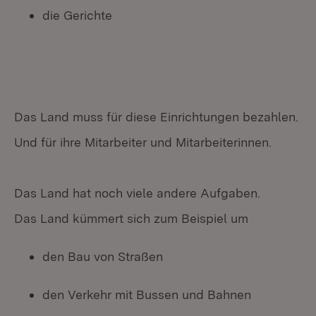
die Gerichte
Das Land muss für diese Einrichtungen bezahlen.
Und für ihre Mitarbeiter und Mitarbeiterinnen.
Das Land hat noch viele andere Aufgaben.
Das Land kümmert sich zum Beispiel um
den Bau von Straßen
den Verkehr mit Bussen und Bahnen