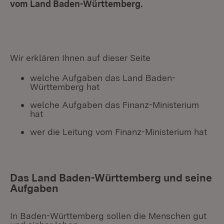
vom Land Baden-Württemberg.
Wir erklären Ihnen auf dieser Seite
welche Aufgaben das Land Baden-
Württemberg hat
welche Aufgaben das Finanz-Ministerium
hat
wer die Leitung vom Finanz-Ministerium hat
Das Land Baden-Württemberg und seine
Aufgaben
In Baden-Württemberg sollen die Menschen gut