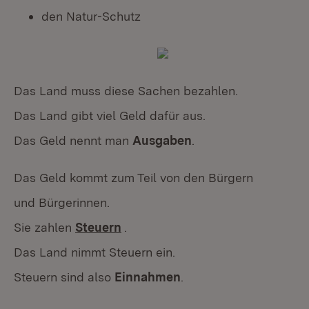
den Natur-Schutz
Das Land muss diese Sachen bezahlen.
Das Land gibt viel Geld dafür aus.
Das Geld nennt man
Ausgaben
.
Das Geld kommt zum Teil von den Bürgern
und Bürgerinnen.
Sie zahlen
Steuern
.
Das Land nimmt Steuern ein.
Steuern sind also
Einnahmen
.