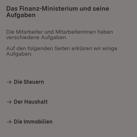
Das Finanz-Ministerium und seine
Aufgaben
Die Mitarbeiter und Mitarbeiterinnen haben
verschiedene Aufgaben.
Auf den folgenden Seiten erklären wir einige
Aufgaben:
Die Steuern
Der Haushalt
Die Immobilien