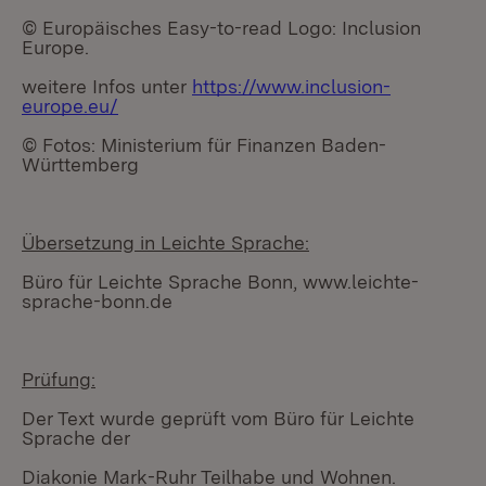
© Europäisches Easy-to-read Logo: Inclusion
Europe.
weitere Infos unter
https://www.inclusion-
europe.eu/
© Fotos: Ministerium für Finanzen Baden-
Württemberg
Übersetzung in Leichte Sprache:
Büro für Leichte Sprache Bonn, www.leichte-
sprache-bonn.de
Prüfung:
Der Text wurde geprüft vom Büro für Leichte
Sprache der
Diakonie Mark-Ruhr Teilhabe und Wohnen.