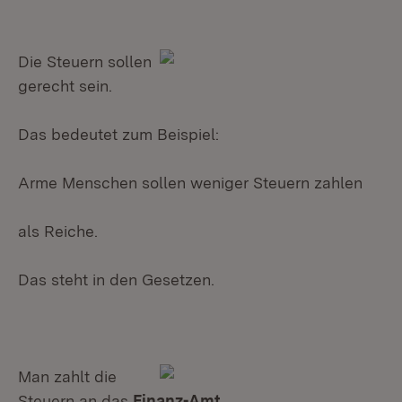
Die Steuern sollen
gerecht sein.
Das bedeutet zum Beispiel:
Arme Menschen sollen weniger Steuern zahlen
als Reiche.
Das steht in den Gesetzen.
Man zahlt die
Steuern an das
Finanz-Amt
.