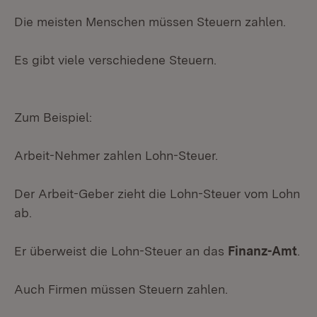
Die meisten Menschen müssen Steuern zahlen.
Es gibt viele verschiedene Steuern.
Zum Beispiel:
Arbeit-Nehmer zahlen Lohn-Steuer.
Der Arbeit-Geber zieht die Lohn-Steuer vom Lohn
ab.
Er überweist die Lohn-Steuer an das
Finanz-Amt
.
Auch Firmen müssen Steuern zahlen.