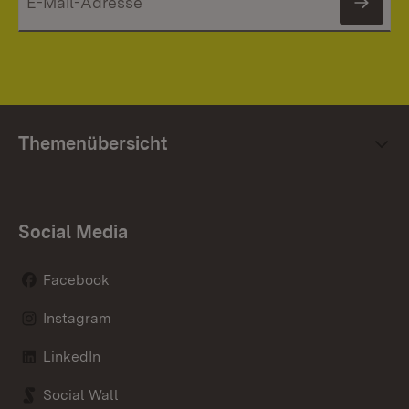
News
Themenübersicht
Social Media
Facebook
Instagram
LinkedIn
Social Wall