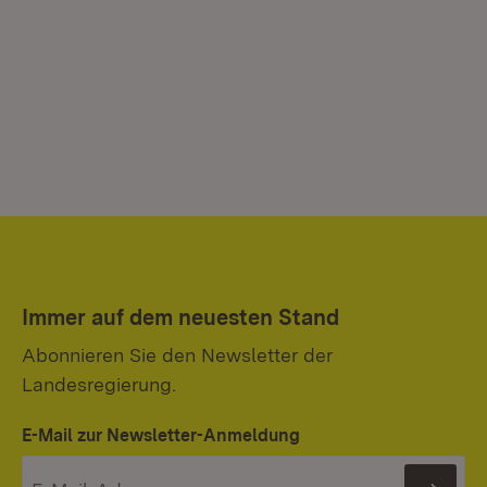
Immer auf dem neuesten Stand
Abonnieren Sie den Newsletter der
Landesregierung.
E-Mail zur Newsletter-Anmeldung