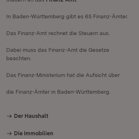
In Baden-Württemberg gibt es 65 Finanz-Ämter.
Das Finanz-Amt rechnet die Steuern aus.
Dabei muss das Finanz-Amt die Gesetze
beachten.
Das Finanz-Ministerium hat die Aufsicht über
die Finanz-Ämter in Baden-Württemberg.
Der Haushalt
Die Immobilien