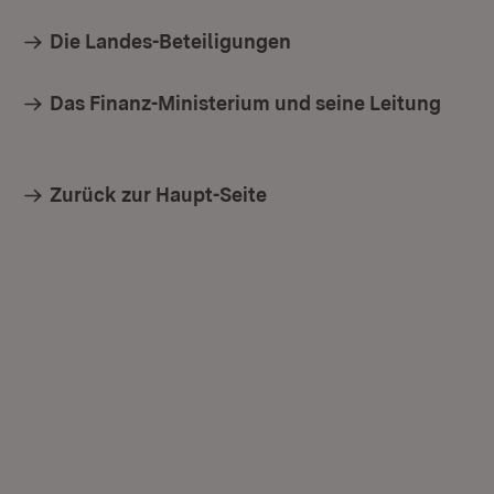
Die Landes-Beteiligungen
Das Finanz-Ministerium und seine Leitung
Zurück zur Haupt-Seite