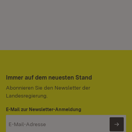
Immer auf dem neuesten Stand
Abonnieren Sie den Newsletter der
Landesregierung.
E-Mail zur Newsletter-Anmeldung
News