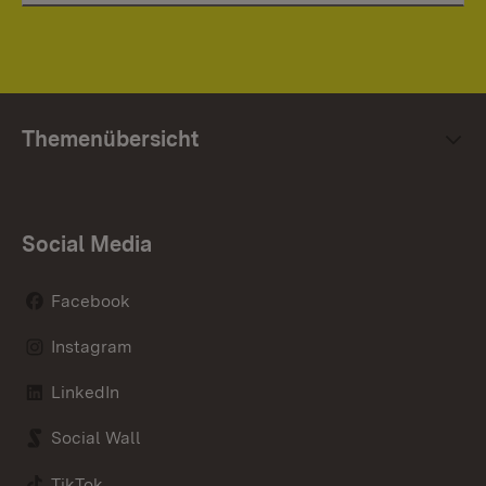
Themenübersicht
Social Media
Facebook
Instagram
LinkedIn
Social Wall
TikTok