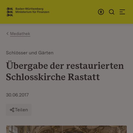
Zum Inhalt springen
Link zur Startseite
Mediathek
Schlösser und Gärten
Übergabe der restaurierten
Schlosskirche Rastatt
30.06.2017
Teilen