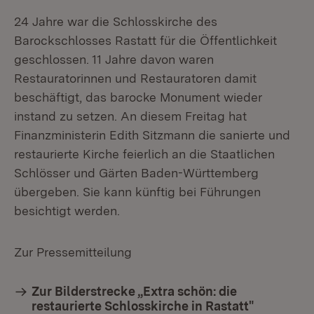
24 Jahre war die Schlosskirche des
Barockschlosses Rastatt für die Öffentlichkeit
geschlossen. 11 Jahre davon waren
Restauratorinnen und Restauratoren damit
beschäftigt, das barocke Monument wieder
instand zu setzen. An diesem Freitag hat
Finanzministerin Edith Sitzmann die sanierte und
restaurierte Kirche feierlich an die Staatlichen
Schlösser und Gärten Baden-Württemberg
übergeben. Sie kann künftig bei Führungen
besichtigt werden.
Zur Pressemitteilung
Zur Bilderstrecke „Extra schön: die
restaurierte Schlosskirche in Rastatt"