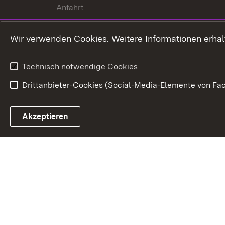
Anfahrt
Wir verwenden Cookies. Weitere Informationen erhal
Technisch notwendige Cookies
Drittanbieter-Cookies (Social-Media-Elemente von Fac
Link zum Landesportal
Akzeptieren