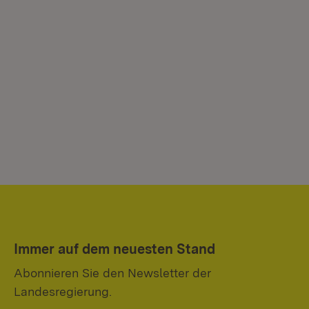
Immer auf dem neuesten Stand
Abonnieren Sie den Newsletter der
Landesregierung.