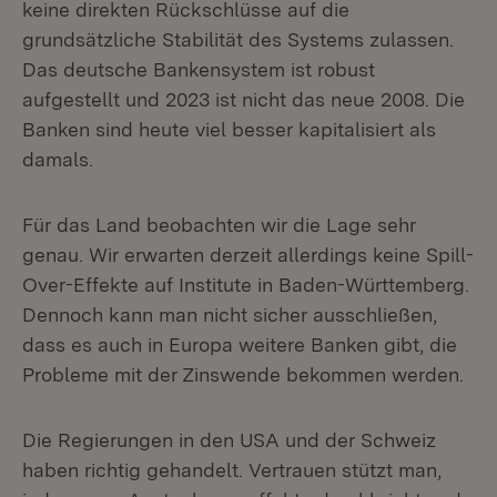
keine direkten Rückschlüsse auf die
grundsätzliche Stabilität des Systems zulassen.
Das deutsche Bankensystem ist robust
aufgestellt und 2023 ist nicht das neue 2008. Die
Banken sind heute viel besser kapitalisiert als
damals.
Für das Land beobachten wir die Lage sehr
genau. Wir erwarten derzeit allerdings keine Spill-
Over-Effekte auf Institute in Baden-Württemberg.
Dennoch kann man nicht sicher ausschließen,
dass es auch in Europa weitere Banken gibt, die
Probleme mit der Zinswende bekommen werden.
Die Regierungen in den USA und der Schweiz
haben richtig gehandelt. Vertrauen stützt man,