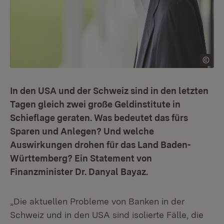
In den USA und der Schweiz sind in den letzten
Tagen gleich zwei große Geldinstitute in
Schieflage geraten. Was bedeutet das fürs
Sparen und Anlegen? Und welche
Auswirkungen drohen für das Land Baden-
Württemberg? Ein Statement von
Finanzminister Dr. Danyal Bayaz.
„Die aktuellen Probleme von Banken in der
Schweiz und in den USA sind isolierte Fälle, die