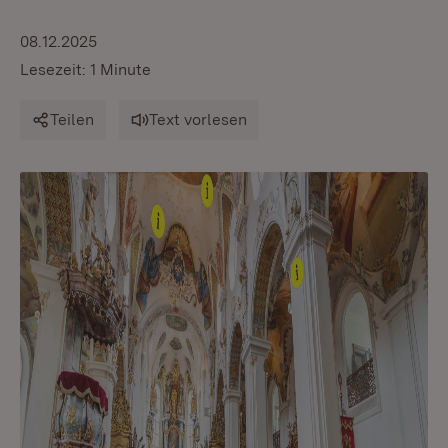
08.12.2025
Lesezeit: 1 Minute
Teilen
Text vorlesen