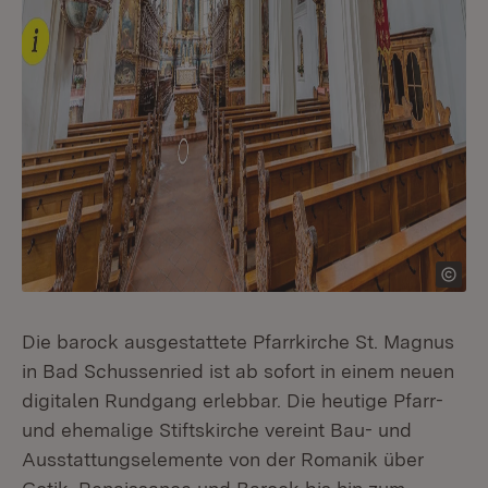
Die barock ausgestattete Pfarrkirche St. Magnus
in Bad Schussenried ist ab sofort in einem neuen
digitalen Rundgang erlebbar. Die heutige Pfarr-
und ehemalige Stiftskirche vereint Bau- und
Ausstattungselemente von der Romanik über