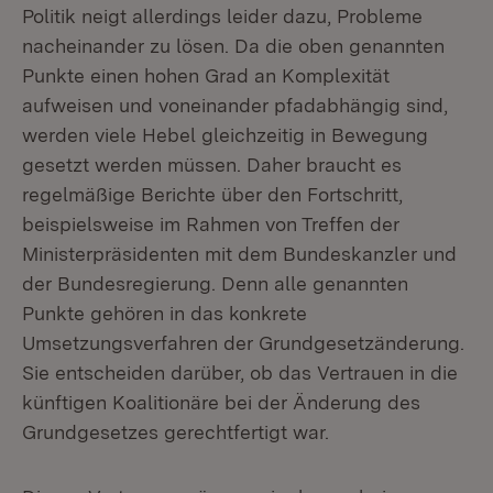
Politik neigt allerdings leider dazu, Probleme
nacheinander zu lösen. Da die oben genannten
Punkte einen hohen Grad an Komplexität
aufweisen und voneinander pfadabhängig sind,
werden viele Hebel gleichzeitig in Bewegung
gesetzt werden müssen. Daher braucht es
regelmäßige Berichte über den Fortschritt,
beispielsweise im Rahmen von Treffen der
Ministerpräsidenten mit dem Bundeskanzler und
der Bundesregierung. Denn alle genannten
Punkte gehören in das konkrete
Umsetzungsverfahren der Grundgesetzänderung.
Sie entscheiden darüber, ob das Vertrauen in die
künftigen Koalitionäre bei der Änderung des
Grundgesetzes gerechtfertigt war.