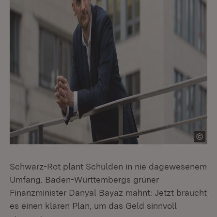
Schwarz-Rot plant Schulden in nie dagewesenem
Umfang. Baden-Württembergs grüner
Finanzminister Danyal Bayaz mahnt: Jetzt braucht
es einen klaren Plan, um das Geld sinnvoll