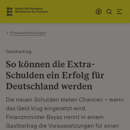
Zum Inhalt springen
Link zur Startseite
Pressemitteilungen
Gastbeitrag
So können die Extra-
Schulden ein Erfolg für
Deutschland werden
Die neuen Schulden bieten Chancen – wenn
das Geld klug eingesetzt wird.
Finanzminister Bayaz nennt in einem
Gastbeitrag die Voraussetzungen für einen