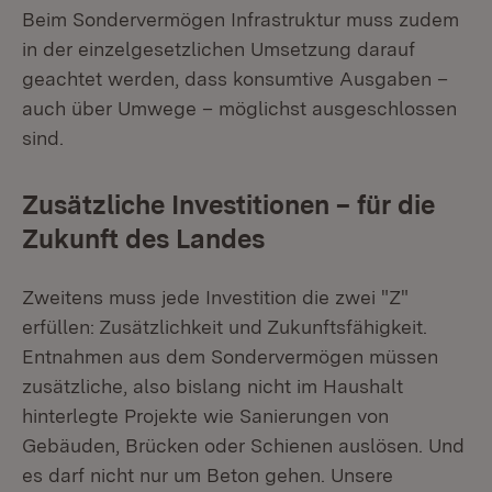
Beim Sondervermögen Infrastruktur muss zudem
in der einzelgesetzlichen Umsetzung darauf
geachtet werden, dass konsumtive Ausgaben –
auch über Umwege – möglichst ausgeschlossen
sind.
Zusätzliche Investitionen – für die
Zukunft des Landes
Zweitens muss jede Investition die zwei "Z"
erfüllen: Zusätzlichkeit und Zukunftsfähigkeit.
Entnahmen aus dem Sondervermögen müssen
zusätzliche, also bislang nicht im Haushalt
hinterlegte Projekte wie Sanierungen von
Gebäuden, Brücken oder Schienen auslösen. Und
es darf nicht nur um Beton gehen. Unsere