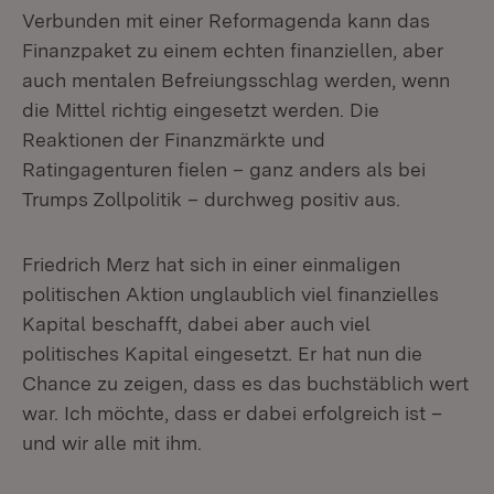
Verbunden mit einer Reformagenda kann das
Finanzpaket zu einem echten finanziellen, aber
auch mentalen Befreiungsschlag werden, wenn
die Mittel richtig eingesetzt werden. Die
Reaktionen der Finanzmärkte und
Ratingagenturen fielen – ganz anders als bei
Trumps Zollpolitik – durchweg positiv aus.
Friedrich Merz hat sich in einer einmaligen
politischen Aktion unglaublich viel finanzielles
Kapital beschafft, dabei aber auch viel
politisches Kapital eingesetzt. Er hat nun die
Chance zu zeigen, dass es das buchstäblich wert
war. Ich möchte, dass er dabei erfolgreich ist –
und wir alle mit ihm.