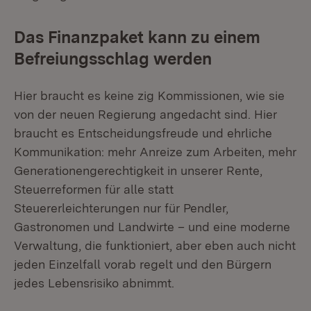
Das Finanzpaket kann zu einem
Befreiungsschlag werden
Hier braucht es keine zig Kommissionen, wie sie
von der neuen Regierung angedacht sind. Hier
braucht es Entscheidungsfreude und ehrliche
Kommunikation: mehr Anreize zum Arbeiten, mehr
Generationengerechtigkeit in unserer Rente,
Steuerreformen für alle statt
Steuererleichterungen nur für Pendler,
Gastronomen und Landwirte – und eine moderne
Verwaltung, die funktioniert, aber eben auch nicht
jeden Einzelfall vorab regelt und den Bürgern
jedes Lebensrisiko abnimmt.