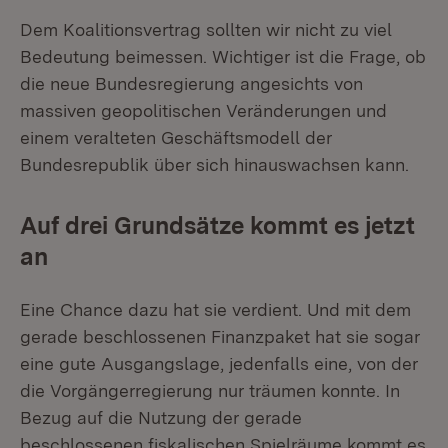
Dem Koalitionsvertrag sollten wir nicht zu viel
Bedeutung beimessen. Wichtiger ist die Frage, ob
die neue Bundesregierung angesichts von
massiven geopolitischen Veränderungen und
einem veralteten Geschäftsmodell der
Bundesrepublik über sich hinauswachsen kann.
Auf drei Grundsätze kommt es jetzt
an
Eine Chance dazu hat sie verdient. Und mit dem
gerade beschlossenen Finanzpaket hat sie sogar
eine gute Ausgangslage, jedenfalls eine, von der
die Vorgängerregierung nur träumen konnte. In
Bezug auf die Nutzung der gerade
beschlossenen fiskalischen Spielräume kommt es