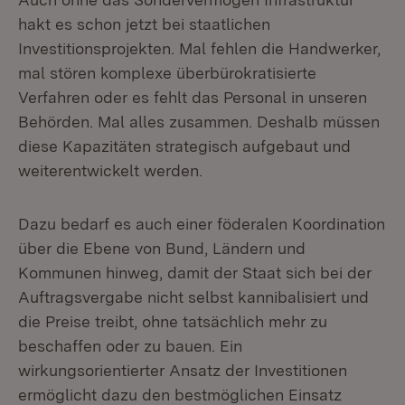
hakt es schon jetzt bei staatlichen
Investitionsprojekten. Mal fehlen die Handwerker,
mal stören komplexe überbürokratisierte
Verfahren oder es fehlt das Personal in unseren
Behörden. Mal alles zusammen. Deshalb müssen
diese Kapazitäten strategisch aufgebaut und
weiterentwickelt werden.
Dazu bedarf es auch einer föderalen Koordination
über die Ebene von Bund, Ländern und
Kommunen hinweg, damit der Staat sich bei der
Auftragsvergabe nicht selbst kannibalisiert und
die Preise treibt, ohne tatsächlich mehr zu
beschaffen oder zu bauen. Ein
wirkungsorientierter Ansatz der Investitionen
ermöglicht dazu den bestmöglichen Einsatz