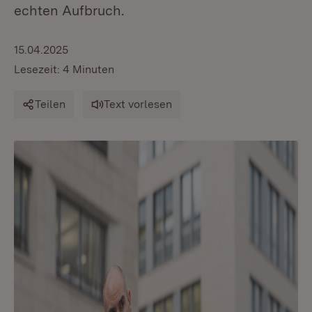
echten Aufbruch.
15.04.2025
Lesezeit: 4 Minuten
Teilen
Text vorlesen