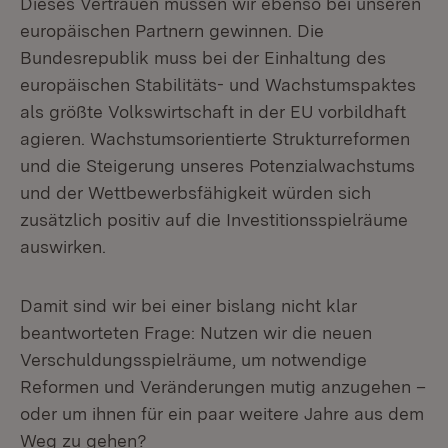
Dieses Vertrauen müssen wir ebenso bei unseren
europäischen Partnern gewinnen. Die
Bundesrepublik muss bei der Einhaltung des
europäischen Stabilitäts- und Wachstumspaktes
als größte Volkswirtschaft in der EU vorbildhaft
agieren. Wachstumsorientierte Strukturreformen
und die Steigerung unseres Potenzialwachstums
und der Wettbewerbsfähigkeit würden sich
zusätzlich positiv auf die Investitionsspielräume
auswirken.
Damit sind wir bei einer bislang nicht klar
beantworteten Frage: Nutzen wir die neuen
Verschuldungsspielräume, um notwendige
Reformen und Veränderungen mutig anzugehen –
oder um ihnen für ein paar weitere Jahre aus dem
Weg zu gehen?