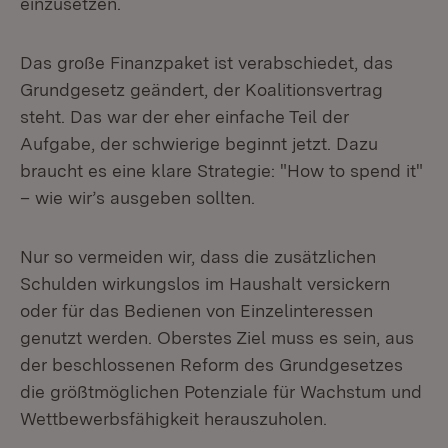
einzusetzen.
Das große Finanzpaket ist verabschiedet, das
Grundgesetz geändert, der Koalitionsvertrag
steht. Das war der eher einfache Teil der
Aufgabe, der schwierige beginnt jetzt. Dazu
braucht es eine klare Strategie: "How to spend it"
– wie wir’s ausgeben sollten.
Nur so vermeiden wir, dass die zusätzlichen
Schulden wirkungslos im Haushalt versickern
oder für das Bedienen von Einzelinteressen
genutzt werden. Oberstes Ziel muss es sein, aus
der beschlossenen Reform des Grundgesetzes
die größtmöglichen Potenziale für Wachstum und
Wettbewerbsfähigkeit herauszuholen.