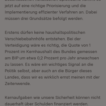
jetzt auf eine richtige Priorisierung und die
Implementierung effizienter Verfahren an. Dabei
müssen drei Grundsätze befolgt werden.
Erstens dürfen keine haushaltspolitischen
Verschiebebahnhöfe entstehen. Bei der
Verteidigung wäre es richtig, die Quote von 1
Prozent im Kernhaushalt des Bundes gemessen
am BIP um etwa 0,2 Prozent pro Jahr anwachsen
zu lassen. Es wäre ein wichtiges Signal an die
Politik selbst, aber auch an die Bürger dieses
Landes, dass wir es wirklich ernst meinen mit der
Zeitenwende.
Kernaufgaben wie unsere Sicherheit können nicht
dauerhaft über Schulden finanziert werden.