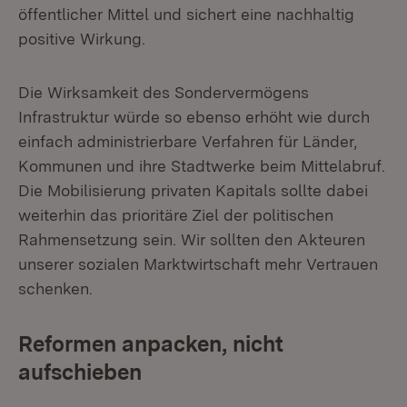
öffentlicher Mittel und sichert eine nachhaltig
positive Wirkung.
Die Wirksamkeit des Sondervermögens
Infrastruktur würde so ebenso erhöht wie durch
einfach administrierbare Verfahren für Länder,
Kommunen und ihre Stadtwerke beim Mittelabruf.
Die Mobilisierung privaten Kapitals sollte dabei
weiterhin das prioritäre Ziel der politischen
Rahmensetzung sein. Wir sollten den Akteuren
unserer sozialen Marktwirtschaft mehr Vertrauen
schenken.
Reformen anpacken, nicht
aufschieben