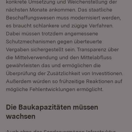
konkrete Umsetzung und Weichenstellung der
nächsten Monate ankommen. Das staatliche
Beschaffungswesen muss modernisiert werden,
es braucht schlankere und zügige Verfahren.
Dabei müssen trotzdem angemessene
Schutzmechanismen gegen überteuerte
Vergaben sichergestellt sein. Transparenz über
die Mittelverwendung und den Mittelabfluss
gewährleisten das und ermöglichen die
Überprüfung der Zusätzlichkeit von Investitionen.
Außerdem würden so frühzeitige Reaktionen auf
mögliche Fehlentwicklungen ermöglicht.
Die Baukapazitäten müssen
wachsen
Auch ohne das Sondervermögen Infrastruktur