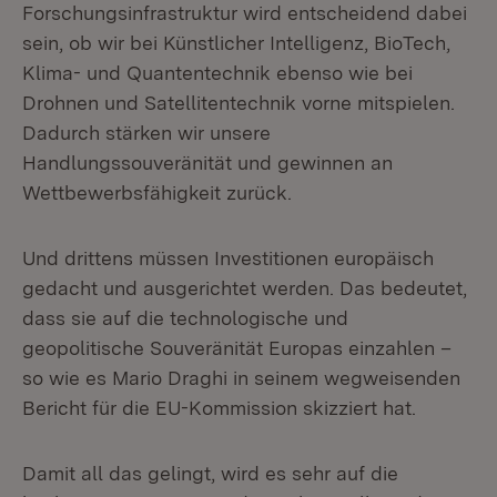
Forschungsinfrastruktur wird entscheidend dabei
sein, ob wir bei Künstlicher Intelligenz, BioTech,
Klima- und Quantentechnik ebenso wie bei
Drohnen und Satellitentechnik vorne mitspielen.
Dadurch stärken wir unsere
Handlungssouveränität und gewinnen an
Wettbewerbsfähigkeit zurück.
Und drittens müssen Investitionen europäisch
gedacht und ausgerichtet werden. Das bedeutet,
dass sie auf die technologische und
geopolitische Souveränität Europas einzahlen –
so wie es Mario Draghi in seinem wegweisenden
Bericht für die EU-Kommission skizziert hat.
Damit all das gelingt, wird es sehr auf die