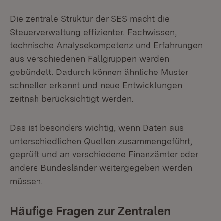
Die zentrale Struktur der SES macht die
Steuerverwaltung effizienter. Fachwissen,
technische Analysekompetenz und Erfahrungen
aus verschiedenen Fallgruppen werden
gebündelt. Dadurch können ähnliche Muster
schneller erkannt und neue Entwicklungen
zeitnah berücksichtigt werden.
Das ist besonders wichtig, wenn Daten aus
unterschiedlichen Quellen zusammengeführt,
geprüft und an verschiedene Finanzämter oder
andere Bundesländer weitergegeben werden
müssen.
Häufige Fragen zur Zentralen