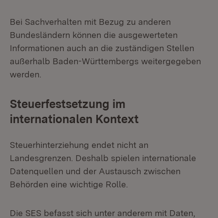
Bei Sachverhalten mit Bezug zu anderen
Bundesländern können die ausgewerteten
Informationen auch an die zuständigen Stellen
außerhalb Baden-Württembergs weitergegeben
werden.
Steuerfestsetzung im
internationalen Kontext
Steuerhinterziehung endet nicht an
Landesgrenzen. Deshalb spielen internationale
Datenquellen und der Austausch zwischen
Behörden eine wichtige Rolle.
Die SES befasst sich unter anderem mit Daten,