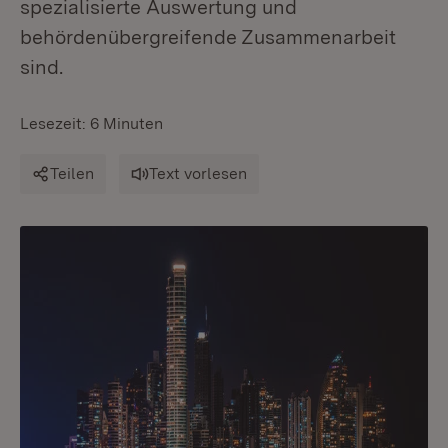
spezialisierte Auswertung und
behördenübergreifende Zusammenarbeit
sind.
Lesezeit: 6 Minuten
Teilen
Text vorlesen