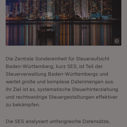
Die Zentrale Sondereinheit für Steueraufsicht
Baden-Württemberg, kurz SES, ist Teil der
Steuerverwaltung Baden-Württembergs und
wertet große und komplexe Datenmengen aus.
Ihr Ziel ist es, systematische Steuerhinterziehung
und rechtswidrige Steuergestaltungen effektiver
zu bekämpfen.
Die SES analysiert umfangreiche Datensätze,