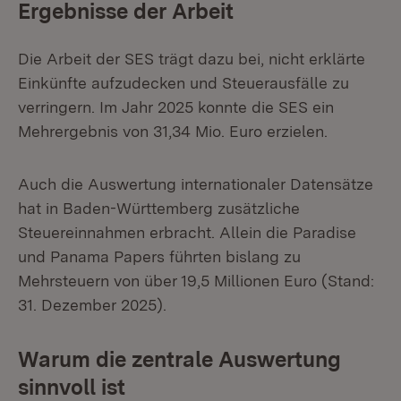
Ergebnisse der Arbeit
Die Arbeit der SES trägt dazu bei, nicht erklärte
Einkünfte aufzudecken und Steuerausfälle zu
verringern. Im Jahr 2025 konnte die SES ein
Mehrergebnis von 31,34 Mio. Euro erzielen.
Auch die Auswertung internationaler Datensätze
hat in Baden-Württemberg zusätzliche
Steuereinnahmen erbracht. Allein die Paradise
und Panama Papers führten bislang zu
Mehrsteuern von über 19,5 Millionen Euro (Stand:
31. Dezember 2025).
Warum die zentrale Auswertung
sinnvoll ist