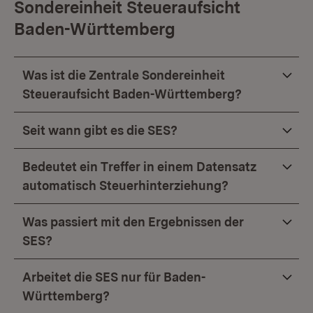
Sondereinheit Steueraufsicht
Baden-Württemberg
Was ist die Zentrale Sondereinheit
Steueraufsicht Baden-Württemberg?
Seit wann gibt es die SES?
Bedeutet ein Treffer in einem Datensatz
automatisch Steuerhinterziehung?
Was passiert mit den Ergebnissen der
SES?
Arbeitet die SES nur für Baden-
Württemberg?