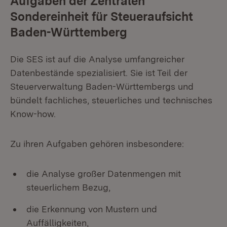
Aufgaben der Zentralen
Sondereinheit für Steueraufsicht
Baden-Württemberg
Die SES ist auf die Analyse umfangreicher
Datenbestände spezialisiert. Sie ist Teil der
Steuerverwaltung Baden-Württembergs und
bündelt fachliches, steuerliches und technisches
Know-how.
Zu ihren Aufgaben gehören insbesondere:
die Analyse großer Datenmengen mit
steuerlichem Bezug,
die Erkennung von Mustern und
Auffälligkeiten,