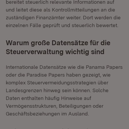
bereitet steuerlich relevante Informationen auf
und leitet diese als Kontrollmitteilungen an die
zuständigen Finanzämter weiter. Dort werden die
einzelnen Fälle geprüft und steuerlich bewertet.
Warum große Datensätze für die
Steuerverwaltung wichtig sind
Internationale Datensätze wie die Panama Papers
oder die Paradise Papers haben gezeigt, wie
komplex Steuervermeidungsstrategien über
Landesgrenzen hinweg sein können. Solche
Daten enthalten häufig Hinweise auf
Vermögensstrukturen, Beteiligungen oder
Geschäftsbeziehungen im Ausland.