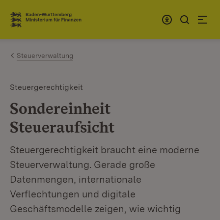
Zum Inhalt springen
Link zur Startseite
Steuerverwaltung
Steuergerechtigkeit
Sondereinheit
Steueraufsicht
Steuergerechtigkeit braucht eine moderne
Steuerverwaltung. Gerade große
Datenmengen, internationale
Verflechtungen und digitale
Geschäftsmodelle zeigen, wie wichtig