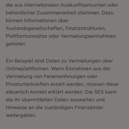
die aus internationalen Auskunftsersuchen oder
behördlicher Zusammenarbeit stammen. Dazu
können Informationen über
Auslandsgesellschaften, Finanzstrukturen,
Plattformumsätze oder Vermietungseinnahmen
gehören.
Ein Beispiel sind Daten zu Vermietungen über
Onlineplattformen. Wenn Einnahmen aus der
Vermietung von Ferienwohnungen oder
Privatunterkünften erzielt werden, müssen diese
steuerlich korrekt erklärt werden. Die SES kann
die ihr übermittelten Daten auswerten und
Hinweise an die zuständigen Finanzämter
weitergeben.