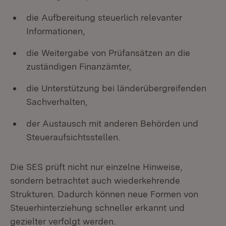
die Aufbereitung steuerlich relevanter
Informationen,
die Weitergabe von Prüfansätzen an die
zuständigen Finanzämter,
die Unterstützung bei länderübergreifenden
Sachverhalten,
der Austausch mit anderen Behörden und
Steueraufsichtsstellen.
Die SES prüft nicht nur einzelne Hinweise,
sondern betrachtet auch wiederkehrende
Strukturen. Dadurch können neue Formen von
Steuerhinterziehung schneller erkannt und
gezielter verfolgt werden.