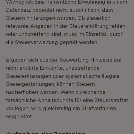
Wichtig ist: Eine namentliche Erwähnung in einem
Datensatz bedeutet nicht automatisch, dass
Steuern hinterzogen wurden. Ob steuerlich
relevante Angaben in der Steuererklärung fehlen
oder unzutreffend sind, muss im Einzelfall durch
die Steuerverwaltung geprüft werden.
Ergeben sich aus der Auswertung Hinweise auf
nicht erklärte Einkünfte, unzutreffende
Steuererklärungen oder systematische illegale
Steuergestaltungen, können Steuern
nacherhoben werden. Wenn zureichende
tatsächliche Anhaltspunkte für eine Steuerstraftat
vorliegen, wird gleichzeitig ein Strafverfahren
eingeleitet.