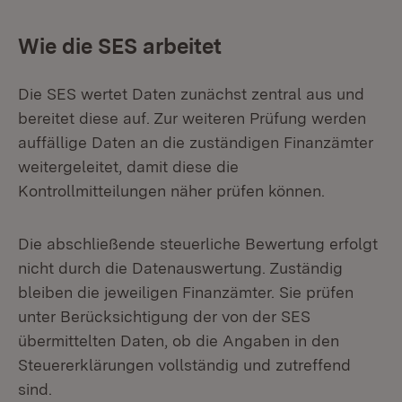
Wie die SES arbeitet
Die SES wertet Daten zunächst zentral aus und
bereitet diese auf. Zur weiteren Prüfung werden
auffällige Daten an die zuständigen Finanzämter
weitergeleitet, damit diese die
Kontrollmitteilungen näher prüfen können.
Die abschließende steuerliche Bewertung erfolgt
nicht durch die Datenauswertung. Zuständig
bleiben die jeweiligen Finanzämter. Sie prüfen
unter Berücksichtigung der von der SES
übermittelten Daten, ob die Angaben in den
Steuererklärungen vollständig und zutreffend
sind.