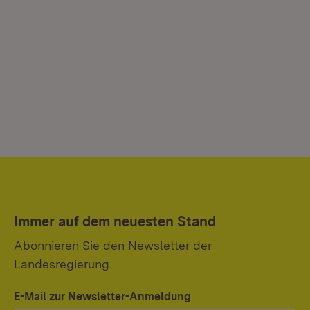
Immer auf dem neuesten Stand
Abonnieren Sie den Newsletter der
Landesregierung.
E-Mail zur Newsletter-Anmeldung