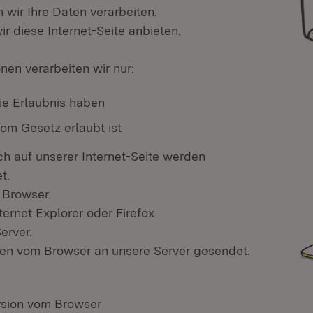
 wir Ihre Daten verarbeiten.
r diese Internet-Seite anbieten.
nen verarbeiten wir nur:
ie Erlaubnis haben
om Gesetz erlaubt ist
h auf unserer Internet-Seite werden
t.
 Browser.
ternet Explorer oder Firefox.
erver.
en vom Browser an unsere Server gesendet.
rsion vom Browser