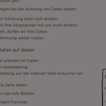
setze gibt
ngen bei der Nutzung von Daten haben
z-Erklärung kann sich ändern.
h Ihre Absprachen mit uns auch ändern.
rt, dürfen wir Ihre Daten
ustimmung weiter nutzen.
aten auf dieser
te arbeitet mit Daten.
n-Verarbeitung.
beitung auf der Internet-Seite brauchen wir:
ie Seite sehen
 von Info-Briefen
ntakt-Formular