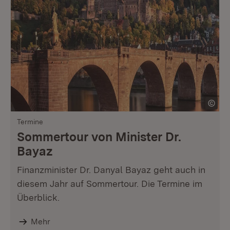
Termine
Sommertour von Minister Dr.
Bayaz
Finanzminister Dr. Danyal Bayaz geht auch in
diesem Jahr auf Sommertour. Die Termine im
Überblick.
Mehr