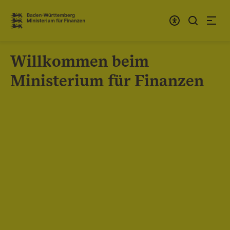
Zum Inhalt springen
Link zur Startseite
Willkommen beim
Ministerium für Finanzen