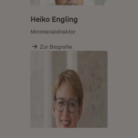
Heiko Engling
Ministerialdirektor
Zur Biografie