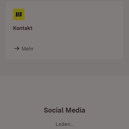
Kontakt
Mehr
Social Media
Laden...