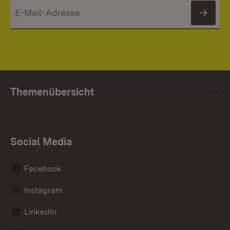
News
Themenübersicht
Social Media
Facebook
Instagram
LinkedIn