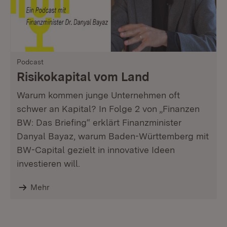
Podcast
Risikokapital vom Land
Warum kommen junge Unternehmen oft
schwer an Kapital? In Folge 2 von „Finanzen
BW: Das Briefing“ erklärt Finanzminister
Danyal Bayaz, warum Baden-Württemberg mit
BW-Capital gezielt in innovative Ideen
investieren will.
Mehr