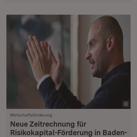
Wirtschaftsförderung
Neue Zeitrechnung für
Risikokapital-Förderung in Baden-