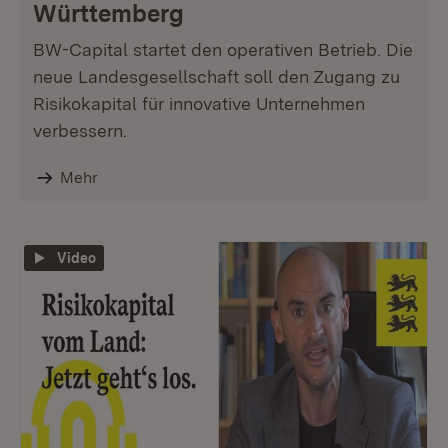
Württemberg
BW-Capital startet den operativen Betrieb. Die
neue Landesgesellschaft soll den Zugang zu
Risikokapital für innovative Unternehmen
verbessern.
Mehr
Video