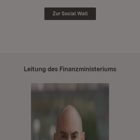
Zur Social Wall
Leitung des Finanzministeriums