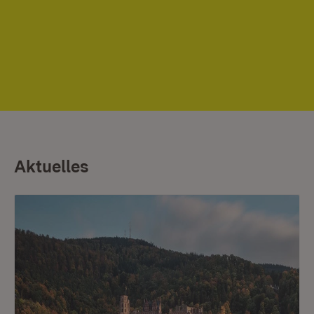
Aktuelles