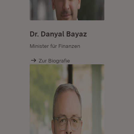
Dr. Danyal Bayaz
Minister für Finanzen
Zur Biografie