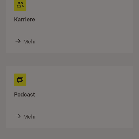
Karriere
Mehr
Podcast
Mehr