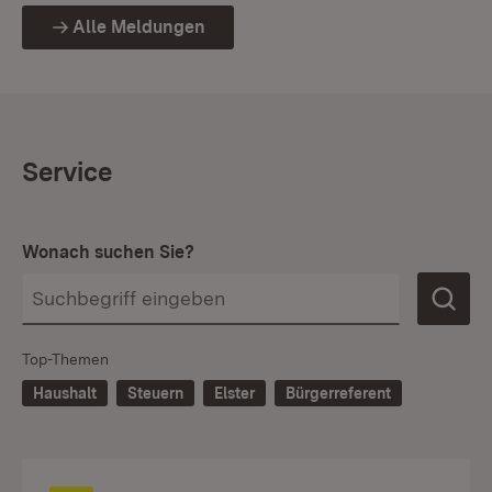
Alle Meldungen
Service
Wonach suchen Sie?
Top-Themen
Haushalt
Steuern
Elster
Bürgerreferent