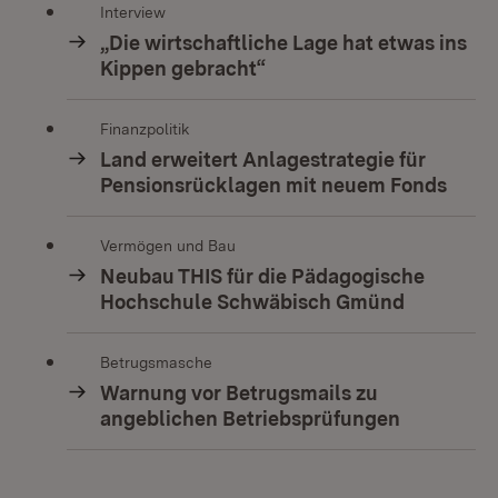
Interview
„Die wirtschaftliche Lage hat etwas ins
Kippen gebracht“
Finanzpolitik
Land erweitert Anlagestrategie für
Pensionsrücklagen mit neuem Fonds
Vermögen und Bau
Neubau THIS für die Pädagogische
Hochschule Schwäbisch Gmünd
Betrugsmasche
Warnung vor Betrugsmails zu
angeblichen Betriebsprüfungen