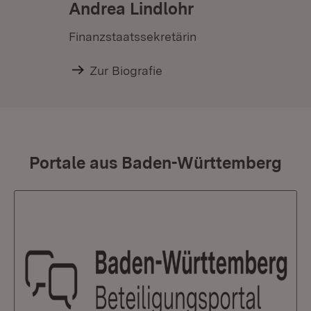
Andrea Lindlohr
Finanzstaatssekretärin
Zur Biografie
Portale aus Baden-Württemberg