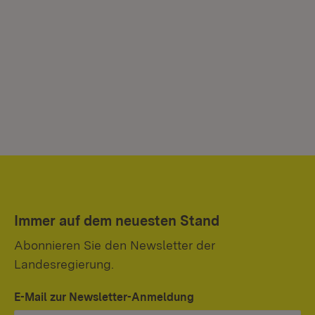
Immer auf dem neuesten Stand
Abonnieren Sie den Newsletter der
Landesregierung.
E-Mail zur Newsletter-Anmeldung