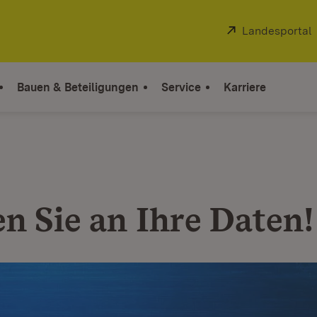
Extern:
Landesportal
Bauen & Beteiligungen
Service
Karriere
n Sie an Ihre Daten!