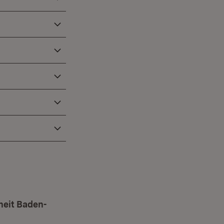
heit Baden-