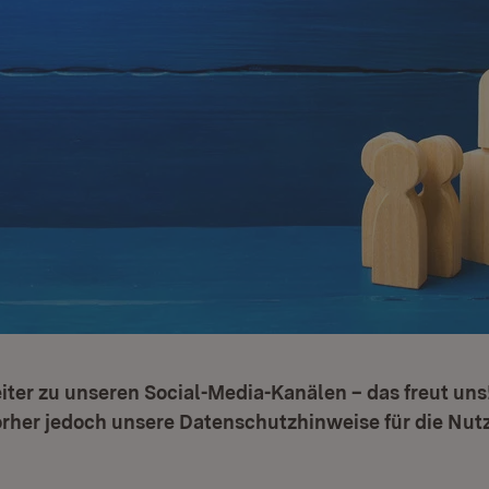
ter zu unseren Social-Media-Kanälen – das freut uns!
orher jedoch unsere Datenschutzhinweise für die Nut