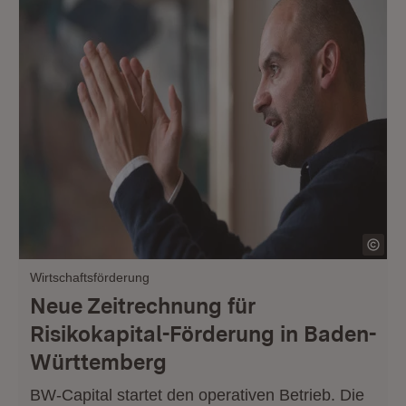
Wirtschaftsförderung
Neue Zeitrechnung für
Risikokapital-Förderung in Baden-
Württemberg
BW-Capital startet den operativen Betrieb. Die