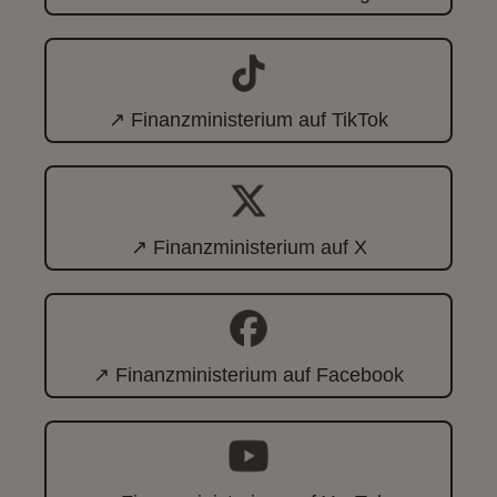
↗ Finanzministerium auf TikTok
↗ Finanzministerium auf X
↗ Finanzministerium auf Facebook