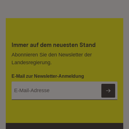
Immer auf dem neuesten Stand
Abonnieren Sie den Newsletter der
Landesregierung.
E-Mail zur Newsletter-Anmeldung
Newsl