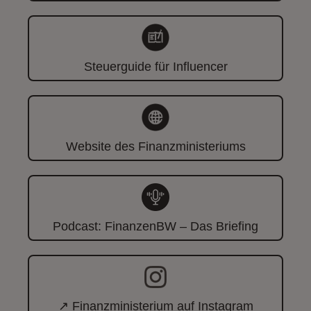
Steuerguide für Influencer
Website des Finanzministeriums
Podcast: FinanzenBW – Das Briefing
↗ Finanzministerium auf Instagram