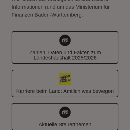
Informationen rund um das Ministerium für
Finanzen Baden-Württemberg.
Zahlen, Daten und Fakten zum
Landeshaushalt 2025/2026
Karriere beim Land: Amtlich was bewegen
Aktuelle Steuerthemen