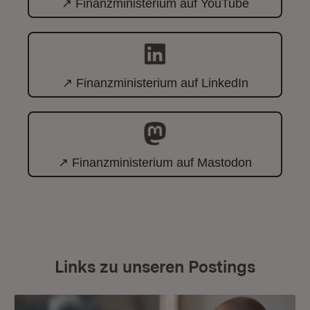
↗ Finanzministerium auf YouTube
↗ Finanzministerium auf LinkedIn
↗ Finanzministerium auf Mastodon
Links zu unseren Postings