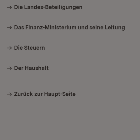
Die Landes-Beteiligungen
Das Finanz-Ministerium und seine Leitung
Die Steuern
Der Haushalt
Zurück zur Haupt-Seite