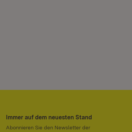
Immer auf dem neuesten Stand
Abonnieren Sie den Newsletter der