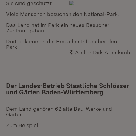
Sie sind geschützt.
Viele Menschen besuchen den National-Park.
Das Land hat im Park ein neues Besucher-
Zentrum gebaut.
Dort bekommen die Besucher Infos über den
Park.
© Atelier Dirk Altenkirch
Der Landes-Betrieb Staatliche Schlösser
und Gärten Baden-Württemberg
Dem Land gehören 62 alte Bau-Werke und
Gärten.
Zum Beispiel: