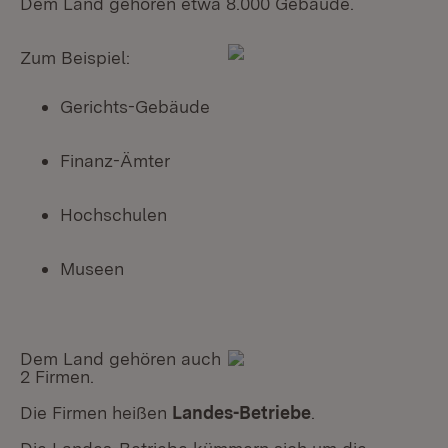
Dem Land gehören etwa 8.000 Gebäude.
Zum Beispiel:
Gerichts-Gebäude
Finanz-Ämter
Hochschulen
Museen
Dem Land gehören auch
2 Firmen.
Die Firmen heißen
Landes-Betriebe
.