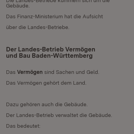
Die Landes-Betriebe kümmern sich um die
Gebäude.
Das Finanz-Ministerium hat die Aufsicht
über die Landes-Betriebe.
Der Landes-Betrieb Vermögen
und Bau Baden-Württemberg
Das
Vermögen
sind Sachen und Geld.
Das Vermögen gehört dem Land.
Dazu gehören auch die Gebäude.
Der Landes-Betrieb verwaltet die Gebäude.
Das bedeutet: