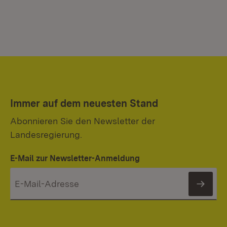
Immer auf dem neuesten Stand
Abonnieren Sie den Newsletter der
Landesregierung.
E-Mail zur Newsletter-Anmeldung
News