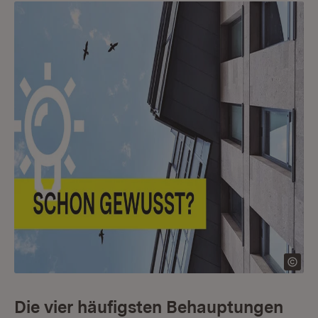
Die vier häufigsten Behauptungen