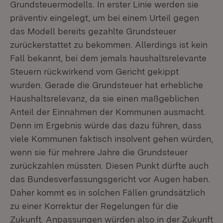
Grundsteuermodells. In erster Linie werden sie
präventiv eingelegt, um bei einem Urteil gegen
das Modell bereits gezahlte Grundsteuer
zurückerstattet zu bekommen. Allerdings ist kein
Fall bekannt, bei dem jemals haushaltsrelevante
Steuern rückwirkend vom Gericht gekippt
wurden. Gerade die Grundsteuer hat erhebliche
Haushaltsrelevanz, da sie einen maßgeblichen
Anteil der Einnahmen der Kommunen ausmacht.
Denn im Ergebnis würde das dazu führen, dass
viele Kommunen faktisch insolvent gehen würden,
wenn sie für mehrere Jahre die Grundsteuer
zurückzahlen müssten. Diesen Punkt dürfte auch
das Bundesverfassungsgericht vor Augen haben.
Daher kommt es in solchen Fällen grundsätzlich
zu einer Korrektur der Regelungen für die
Zukunft. Anpassungen würden also in der Zukunft