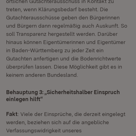
örtlichen Gutachterausschuss in Kontakt zu
treten, wenn Klärungsbedarf besteht. Die
Gutachterausschüsse geben den Bürgerinnen
und Bürgern dann regelmäßig auch Auskunft. So
soll Transparenz hergestellt werden. Darüber
hinaus können Eigentümerinnen und Eigentümer
in Baden-Württemberg zu jeder Zeit ein
Gutachten anfertigen und die Bodenrichtwerte
überprüfen lassen. Diese Möglichkeit gibt es in
keinem anderen Bundesland.
Behauptung 3:
„Sicherheitshalber Einspruch
einlegen hilft“
Fakt
: Viele der Einsprüche, die derzeit eingelegt
werden, beziehen sich auf die angebliche
Verfassungswidrigkeit unseres