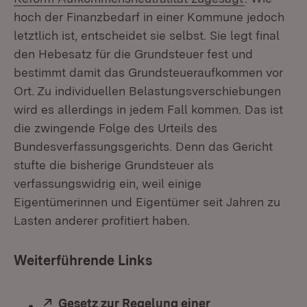
hoch der Finanzbedarf in einer Kommune jedoch
letztlich ist, entscheidet sie selbst. Sie legt final
den Hebesatz für die Grundsteuer fest und
bestimmt damit das Grundsteueraufkommen vor
Ort. Zu individuellen Belastungsverschiebungen
wird es allerdings in jedem Fall kommen. Das ist
die zwingende Folge des Urteils des
Bundesverfassungsgerichts. Denn das Gericht
stufte die bisherige Grundsteuer als
verfassungswidrig ein, weil einige
Eigentümerinnen und Eigentümer seit Jahren zu
Lasten anderer profitiert haben.
Weiterführende Links
Extern:
Gesetz zur Regelung einer