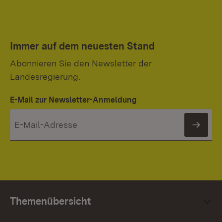
Immer auf dem neuesten Stand
Abonnieren Sie den Newsletter der
Landesregierung.
E-Mail zur Newsletter-Anmeldung
News
Themenübersicht