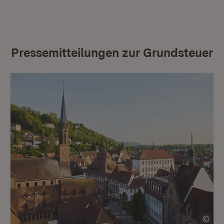
Pressemitteilungen zur Grundsteuer