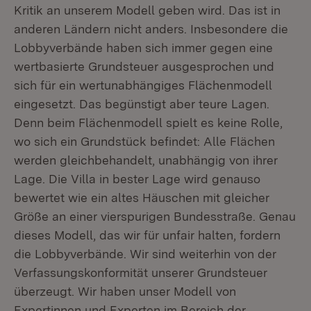
Kritik an unserem Modell geben wird. Das ist in
anderen Ländern nicht anders. Insbesondere die
Lobbyverbände haben sich immer gegen eine
wertbasierte Grundsteuer ausgesprochen und
sich für ein wertunabhängiges Flächenmodell
eingesetzt. Das begünstigt aber teure Lagen.
Denn beim Flächenmodell spielt es keine Rolle,
wo sich ein Grundstück befindet: Alle Flächen
werden gleichbehandelt, unabhängig von ihrer
Lage. Die Villa in bester Lage wird genauso
bewertet wie ein altes Häuschen mit gleicher
Größe an einer vierspurigen Bundesstraße. Genau
dieses Modell, das wir für unfair halten, fordern
die Lobbyverbände. Wir sind weiterhin von der
Verfassungskonformität unserer Grundsteuer
überzeugt. Wir haben unser Modell von
Expertinnen und Experten im Bereich der