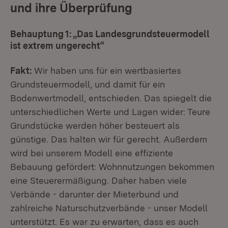
und ihre Überprüfung
Behauptung 1:
„Das Landesgrundsteuermodell
ist extrem ungerecht“
Fakt:
Wir haben uns für ein wertbasiertes
Grundsteuermodell, und damit für ein
Bodenwertmodell, entschieden. Das spiegelt die
unterschiedlichen Werte und Lagen wider: Teure
Grundstücke werden höher besteuert als
günstige. Das halten wir für gerecht. Außerdem
wird bei unserem Modell eine effiziente
Bebauung gefördert: Wohnnutzungen bekommen
eine Steuerermäßigung. Daher haben viele
Verbände - darunter der Mieterbund und
zahlreiche Naturschutzverbände - unser Modell
unterstützt. Es war zu erwarten, dass es auch