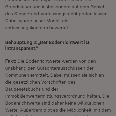
Grundsteuer und insbesondere auf dem Gebiet
des Steuer- und Verfassungsrecht prüfen lassen.
Dabei wurde unser Modell als
verfassungskonform bewertet.
Behauptung 2:
„Der Bodenrichtwert ist
intransparent.“
Fakt:
Die Bodenrichtwerte werden von den
unabhängigen Gutachterausschüssen der
Kommunen ermittelt. Dabei müssen sie sich an
die gesetzlichen Vorschriften des
Baugesetzbuchs und der
Immobilienwertermittlungsverordnung halten. Die
Bodenrichtwerte sind daher keine willkürlichen
Werte. Außerdem gibt es die Möglichkeit, mit dem